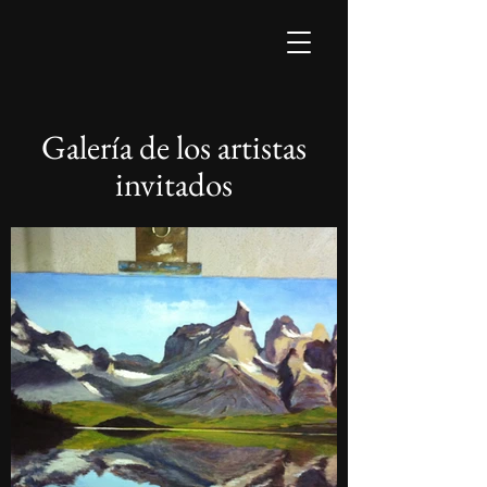
Galería de los artistas
invitados